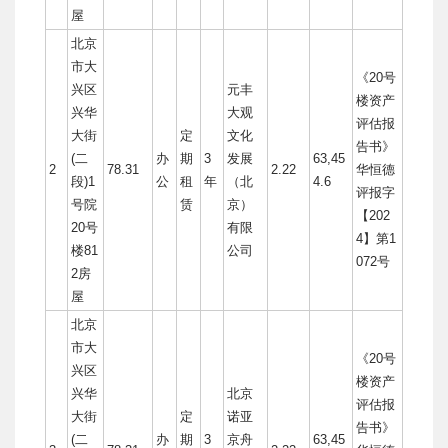
屋
北京
市大
《20号
兴区
元丰
楼资产
兴华
大观
评估报
大街
定
文化
告书》
(二
办
期
3
发展
63,45
2
78.31
2.22
华恒德
段)1
公
租
年
（北
4.6
评报字
号院
赁
京）
【202
20号
有限
4】第1
楼81
公司
072号
2房
屋
北京
市大
《20号
兴区
楼资产
兴华
北京
评估报
大街
定
诺亚
告书》
(二
办
期
3
京舟
63,45