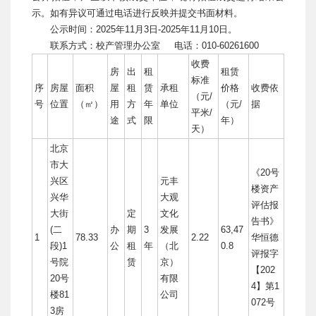
示。如有异议可通过电话进行反映并提交书面材料。
公示时间：2025年11月3日-2025年11月10日。
联系方式：校产管理办公室 电话：010-60261600
收费
房
出
租
租赁
标准
序
房屋
面积
屋
租
赁
承租
价格
收费依
（元/
号
位置
（㎡）
用
方
年
单位
（元/
据
平米/
途
式
限
年）
天）
北京
市大
《20号
兴区
元丰
楼资产
兴华
大观
评估报
大街
定
文化
告书》
(二
办
期
3
发展
63,47
1
78.33
2.22
华恒德
段)1
公
租
年
（北
0.8
评报字
号院
赁
京）
【202
20号
有限
4】第1
楼81
公司
072号
3房